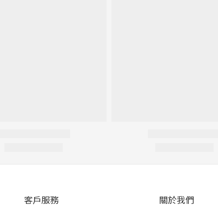
客戶服務
關於我們