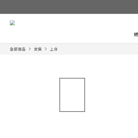
全部商品
女裝
上身