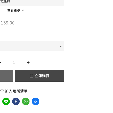
0免運費
查看更多
139.00
立即購買
加入追蹤清單