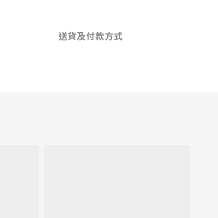
送貨及付款方式