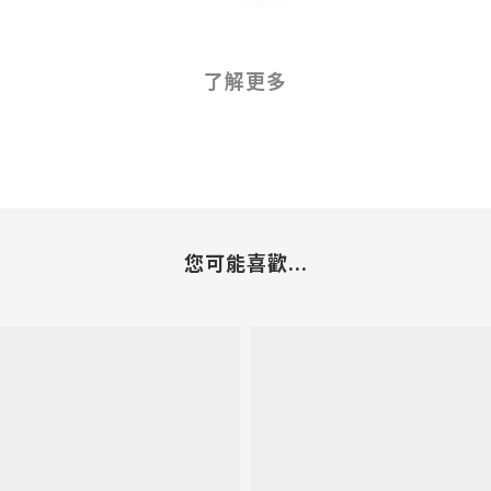
了解更多
您可能喜歡...