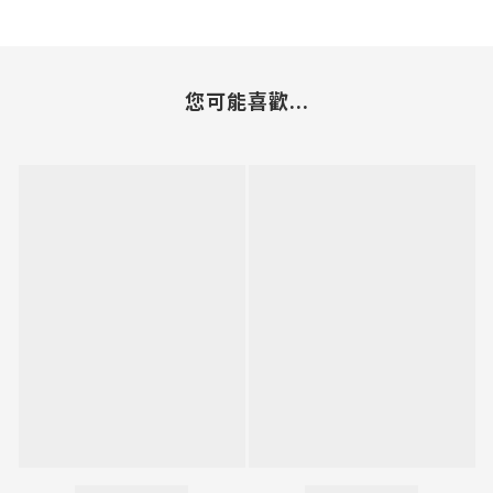
您可能喜歡...