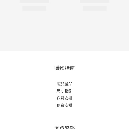
購物指南
關於產品
尺寸指引
送貨安排
退貨安排
客戶服務