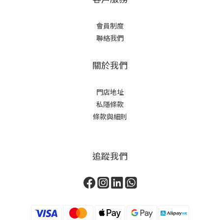
會員制度
聯絡我們
關於我們
門店地址
私隱條款
條款與細則
追蹤我們