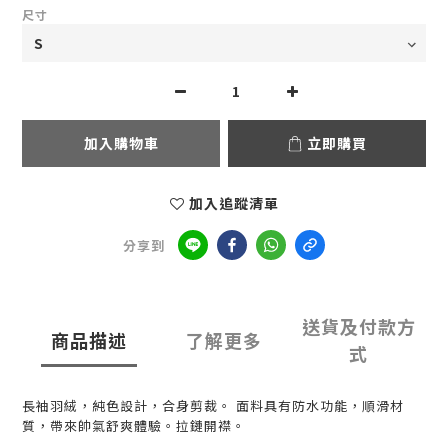
尺寸
加入購物車
立即購買
加入追蹤清單
分享到
送貨及付款方
商品描述
了解更多
式
長袖羽絨，純色設計，合身剪裁。 面料具有防水功能，順滑材
質，帶來帥氣舒爽體驗。拉鏈開襟。