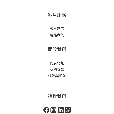
客戶服務
會員制度
聯絡我們
關於我們
門店地址
私隱條款
條款與細則
追蹤我們