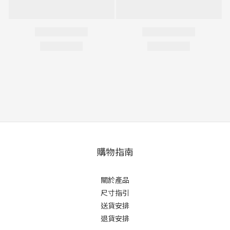
購物指南
關於產品
尺寸指引
送貨安排
退貨安排