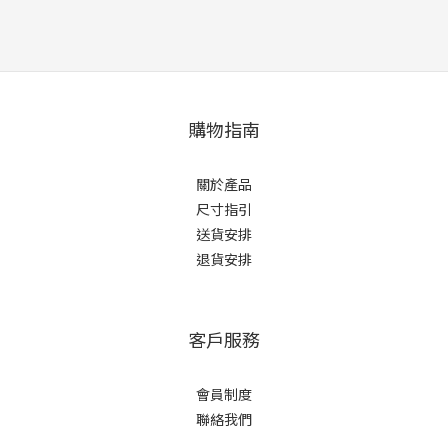
購物指南
關於產品
尺寸指引
送貨安排
退貨安排
客戶服務
會員制度
聯絡我們