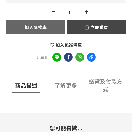
加入購物車
立即購買
加入追蹤清單
分享到
送貨及付款方
商品描述
了解更多
式
您可能喜歡...