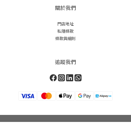
關於我們
門店地址
私隱條款
條款與細則
追蹤我們
立即購買