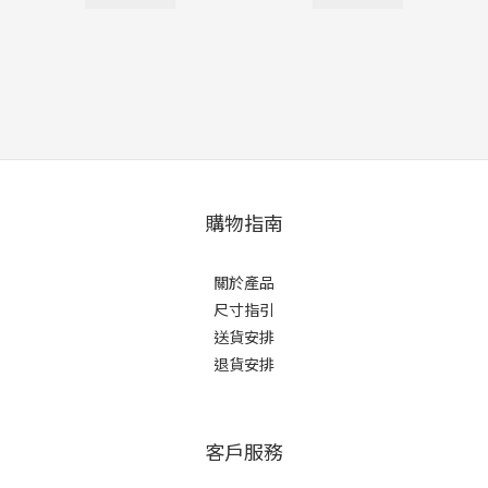
購物指南
關於產品
尺寸指引
送貨安排
退貨安排
客戶服務