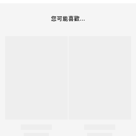
您可能喜歡...