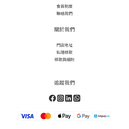
會員制度
聯絡我們
關於我們
門店地址
私隱條款
條款與細則
追蹤我們