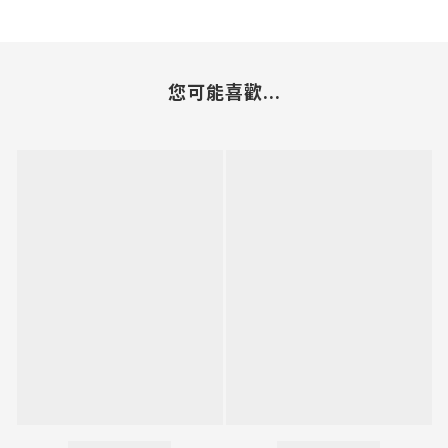
您可能喜歡...