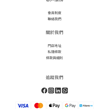
會員制度
聯絡我們
關於我們
門店地址
私隱條款
條款與細則
追蹤我們