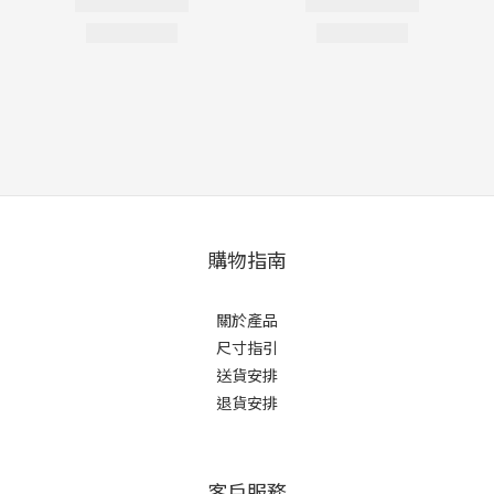
購物指南
關於產品
尺寸指引
送貨安排
退貨安排
客戶服務