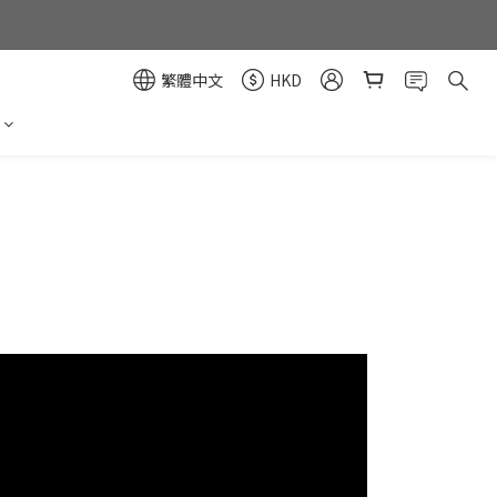
繁體中文
HKD