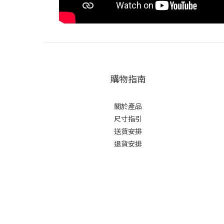
購物指南
關於產品
尺寸指引
送貨安排
退貨安排