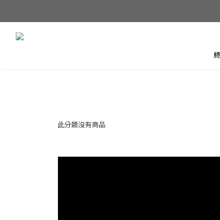
此分類沒有商品