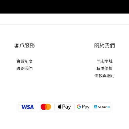
客戶服務
關於我們
會員制度
門店地址
聯絡我們
私隱條款
條款與細則