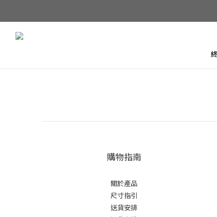
購物指南
關於產品
尺寸指引
送貨安排