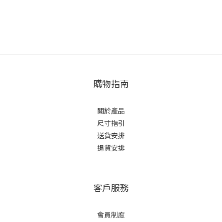
購物指南
關於產品
尺寸指引
送貨安排
退貨安排
客戶服務
會員制度