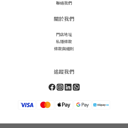
聯絡我們
關於我們
門店地址
私隱條款
條款與細則
追蹤我們