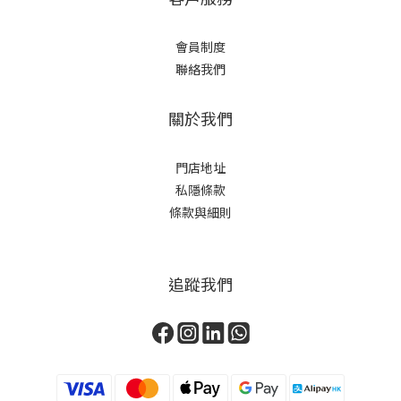
會員制度
聯絡我們
關於我們
門店地址
私隱條款
條款與細則
追蹤我們