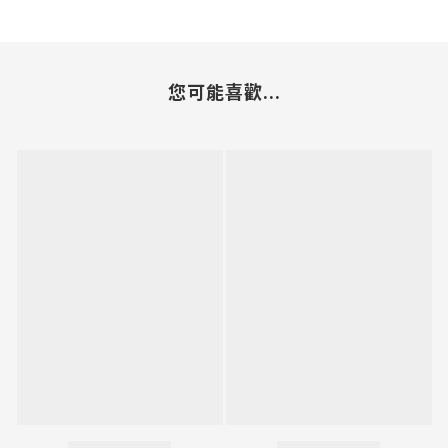
您可能喜歡...