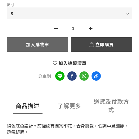
尺寸
加入購物車
立即購買
加入追蹤清單
分享到
送貨及付款方
商品描述
了解更多
式
純色底色設計。前幅綴有圖案印花，合身剪裁，低調中見細節，
透氣舒適。