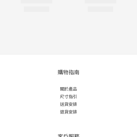
購物指南
關於產品
尺寸指引
送貨安排
退貨安排
客戶服務