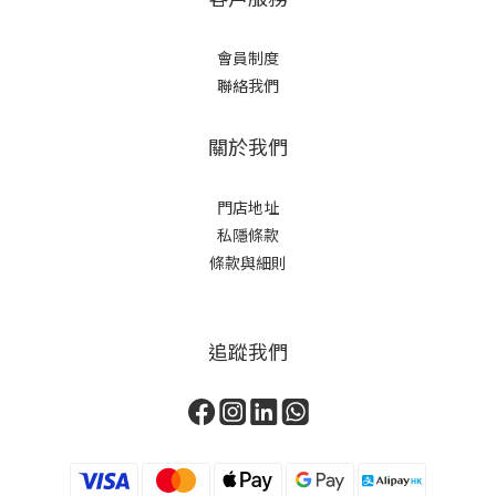
會員制度
聯絡我們
關於我們
門店地址
私隱條款
條款與細則
追蹤我們