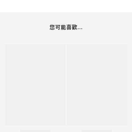
您可能喜歡...