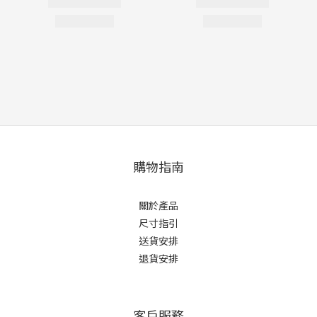
購物指南
關於產品
尺寸指引
送貨安排
退貨安排
客戶服務