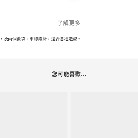
了解更多
口袋，及兩個後袋。車線設計，適合各種造型。
您可能喜歡...