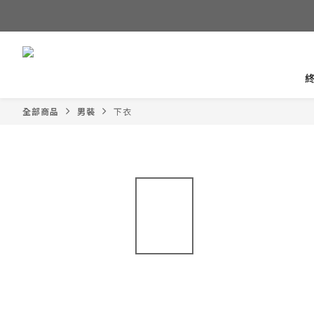
全部商品
男裝
下衣