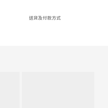
送貨及付款方式