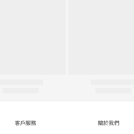
客戶服務
關於我們