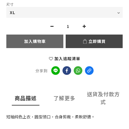
尺寸
加入購物車
立即購買
加入追蹤清單
分享到
送貨及付款方
商品描述
了解更多
式
短袖純色上衣，圓型領口，合身剪裁，柔軟舒適。