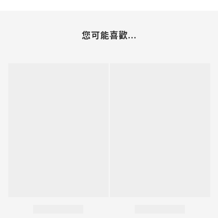
您可能喜歡...