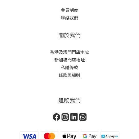
會員制度
聯絡我們
關於我們
香港及澳門門店地址
新加坡門店地址
私隱條款
條款與細則
追蹤我們