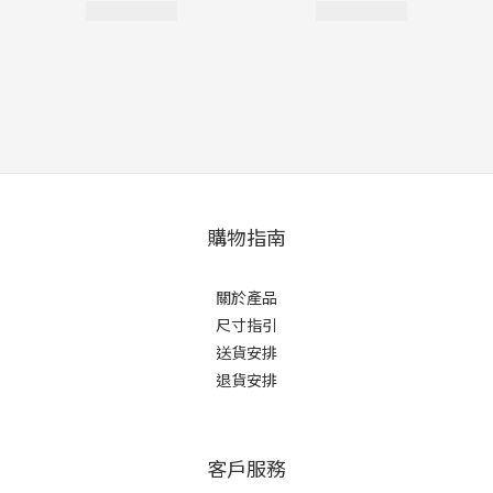
購物指南
關於產品
尺寸指引
送貨安排
退貨安排
客戶服務