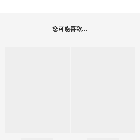
您可能喜歡...