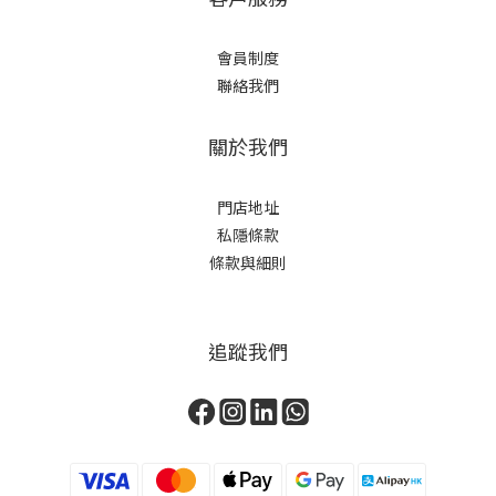
會員制度
聯絡我們
關於我們
門店地址
私隱條款
條款與細則
追蹤我們