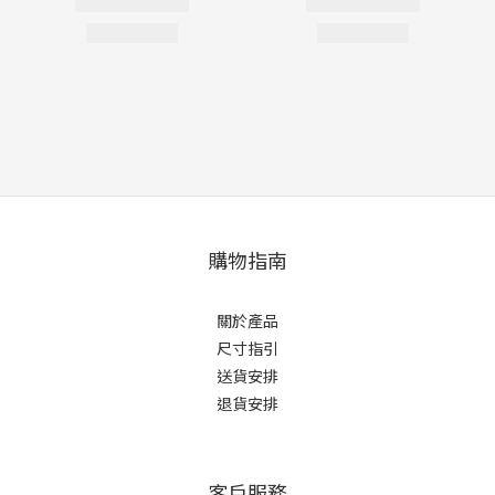
購物指南
關於產品
尺寸指引
送貨安排
退貨安排
客戶服務