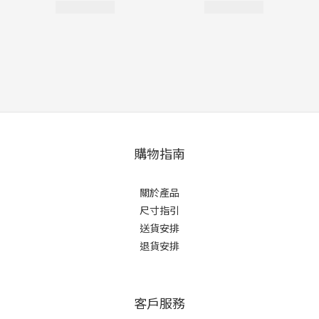
購物指南
關於產品
尺寸指引
送貨安排
退貨安排
客戶服務