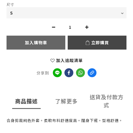
尺寸
加入購物車
立即購買
加入追蹤清單
分享到
送貨及付款方
商品描述
了解更多
式
合身剪裁純色外套。柔軟布料舒適度高。闊身下襬。型格舒適。