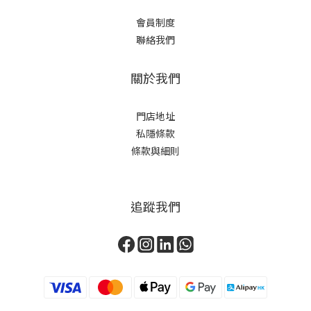
會員制度
聯絡我們
關於我們
門店地址
私隱條款
條款與細則
追蹤我們