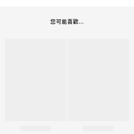
您可能喜歡...