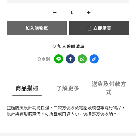
加入購物車
立即購買
加入追蹤清單
分享到
送貨及付款方
商品描述
了解更多
式
拉鏈防風設計功能性強，口袋方便收藏電話及錢包等隨行物品，
設計與實用度兼備。可折疊成口袋大小，便攜亦方便收納。