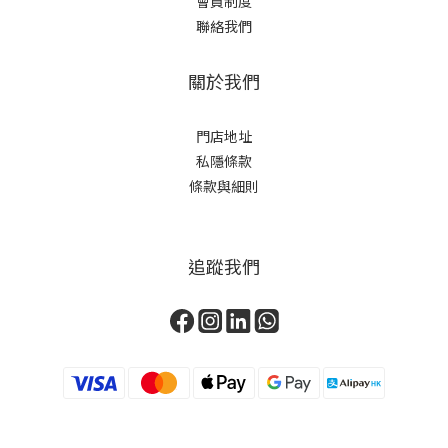
會員制度
聯絡我們
關於我們
門店地址
私隱條款
條款與細則
追蹤我們