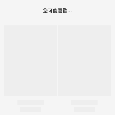
您可能喜歡...