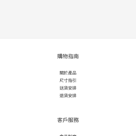
購物指南
關於產品
尺寸指引
送貨安排
退貨安排
客戶服務