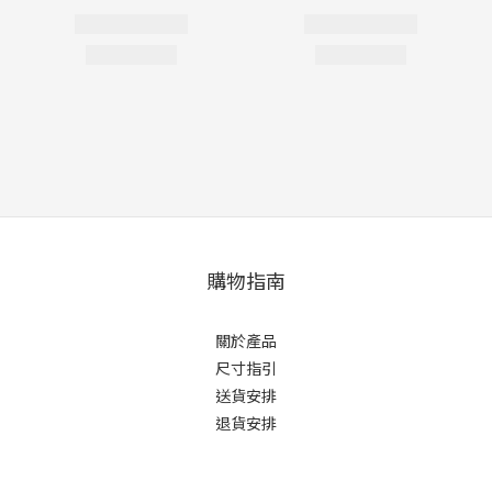
購物指南
關於產品
尺寸指引
送貨安排
退貨安排