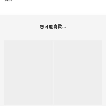
您可能喜歡...