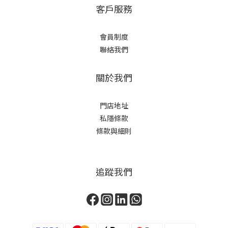
客戶服務
會員制度
聯絡我們
關於我們
門店地址
私隱條款
條款與細則
追蹤我們