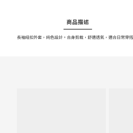
商品描述
長袖紐扣外套，純色設計。
合身剪裁，
舒適透氣，適合日常穿