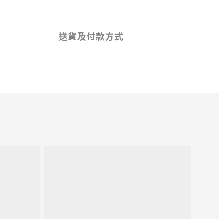
送貨及付款方式