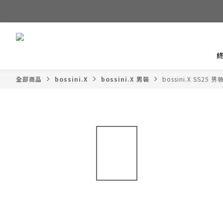
全部商品
bossini.X
bossini.X 男裝
bossini.X SS25 男