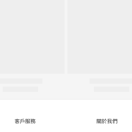
客戶服務
關於我們