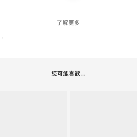
了解更多
搭。
您可能喜歡...