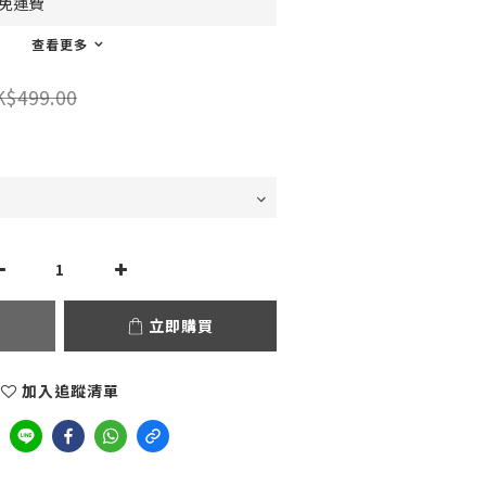
0免運費
查看更多
K$499.00
立即購買
加入追蹤清單