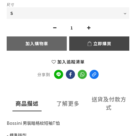
尺寸
加入購物車
立即購買
加入追蹤清單
分享到
送貨及付款方
商品描述
了解更多
式
Bossini 男裝暗格紋短袖T恤
- 標準版型