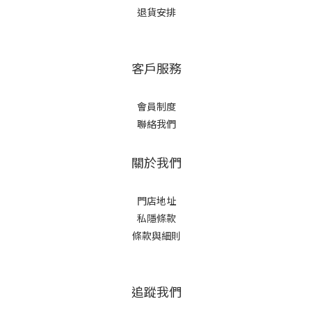
退貨安排
客戶服務
會員制度
聯絡我們
關於我們
門店地址
私隱條款
條款與細則
追蹤我們