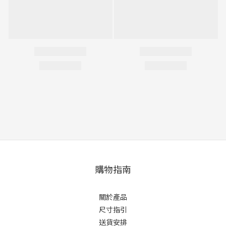
購物指南
關於產品
尺寸指引
送貨安排