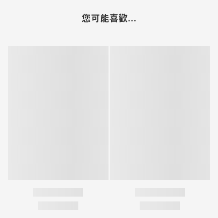
您可能喜歡...