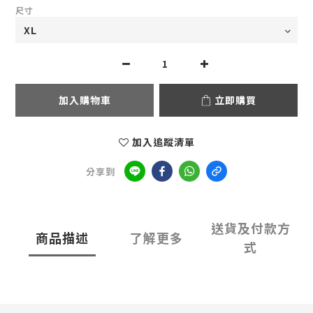
尺寸
加入購物車
立即購買
加入追蹤清單
分享到
送貨及付款方
商品描述
了解更多
式