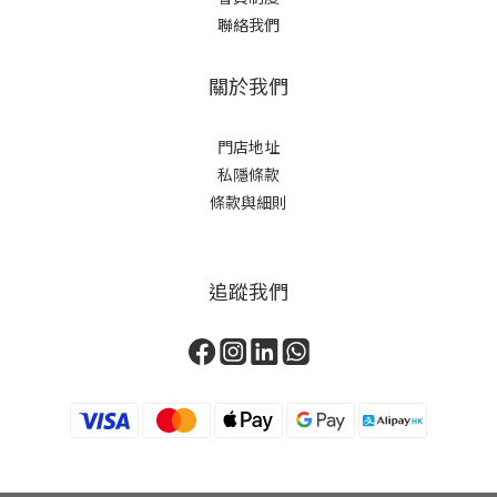
聯絡我們
關於我們
門店地址
私隱條款
條款與細則
追蹤我們