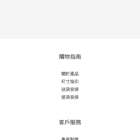
購物指南
關於產品
尺寸指引
送貨安排
退貨安排
客戶服務
會員制度