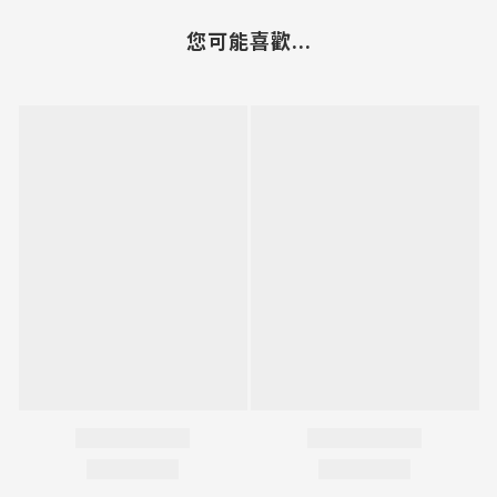
您可能喜歡...