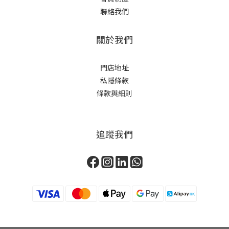
聯絡我們
關於我們
門店地址
私隱條款
條款與細則
追蹤我們