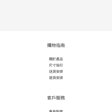
購物指南
關於產品
尺寸指引
送貨安排
退貨安排
客戶服務
會員制度