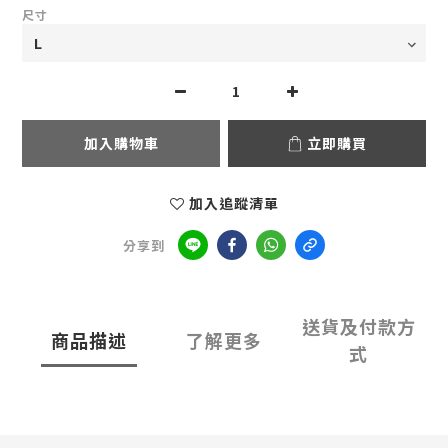
尺寸
加入購物車
立即購買
加入追蹤清單
分享到
送貨及付款方
商品描述
了解更多
式