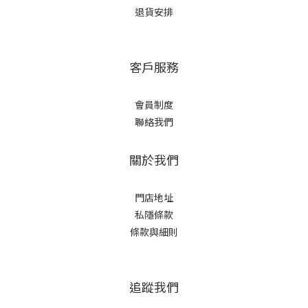
退貨安排
客戶服務
會員制度
聯絡我們
關於我們
門店地址
私隱條款
條款與細則
追蹤我們