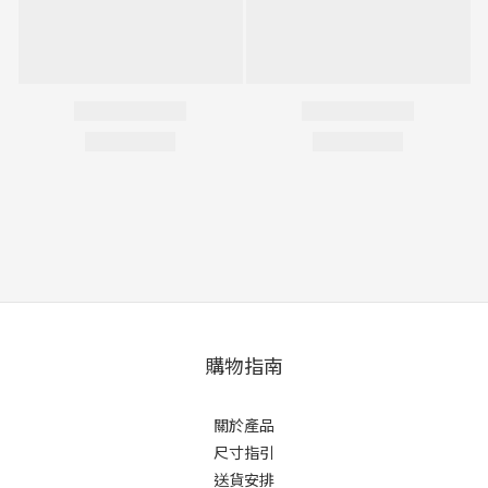
購物指南
關於產品
尺寸指引
送貨安排