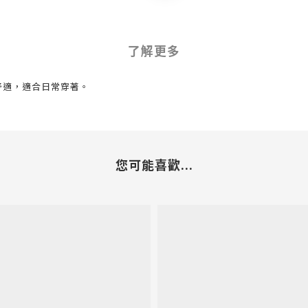
了解更多
舒適，適合日常穿著。
您可能喜歡...