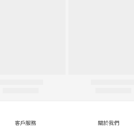
客戶服務
關於我們