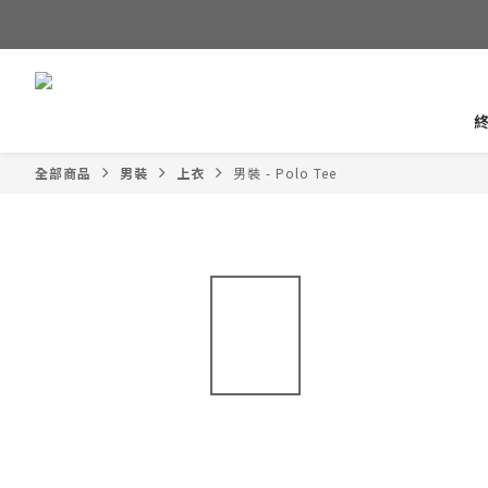
全部商品
男裝
上衣
男裝 - Polo Tee