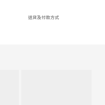
送貨及付款方式