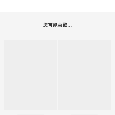
您可能喜歡...