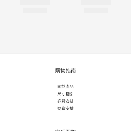
購物指南
關於產品
尺寸指引
送貨安排
退貨安排