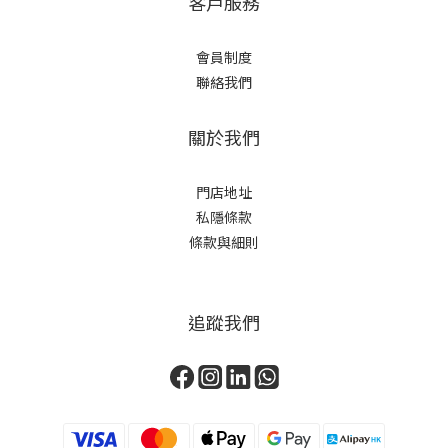
客戶服務
會員制度
聯絡我們
關於我們
門店地址
私隱條款
條款與細則
追蹤我們