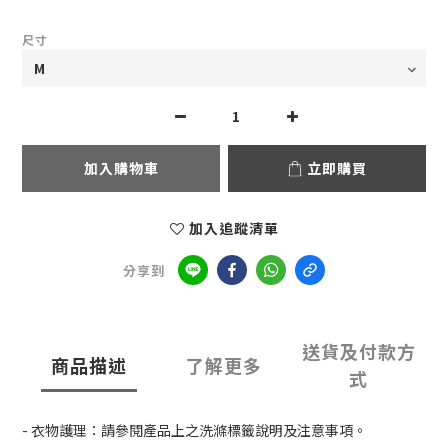
尺寸
加入購物車
立即購買
加入追蹤清單
分享到
送貨及付款方
商品描述
了解更多
式
- 衣物護理：請參閱產品上之洗滌標籤說明及注意事項。