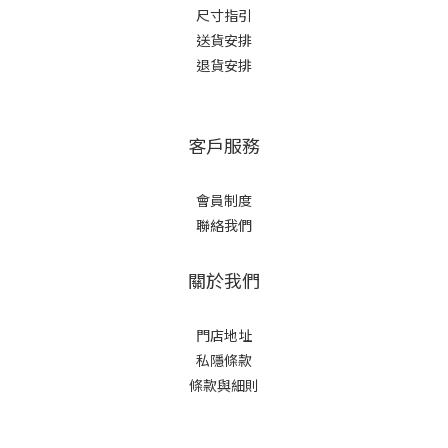
尺寸指引
送貨安排
退貨安排
客戶服務
會員制度
聯絡我們
關於我們
門店地址
私隱條款
條款與細則