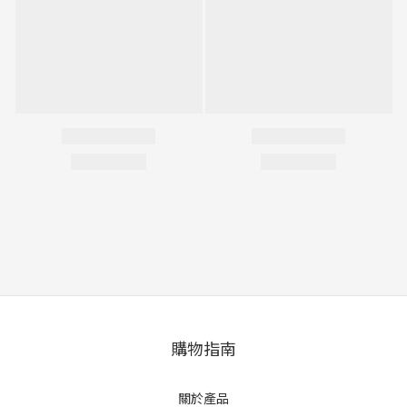
購物指南
關於產品