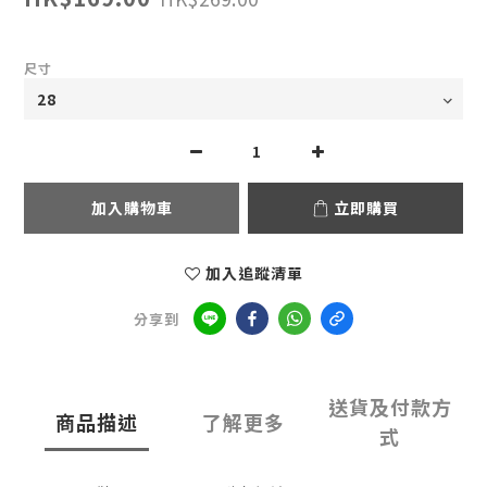
尺寸
加入購物車
立即購買
加入追蹤清單
分享到
送貨及付款方
商品描述
了解更多
式