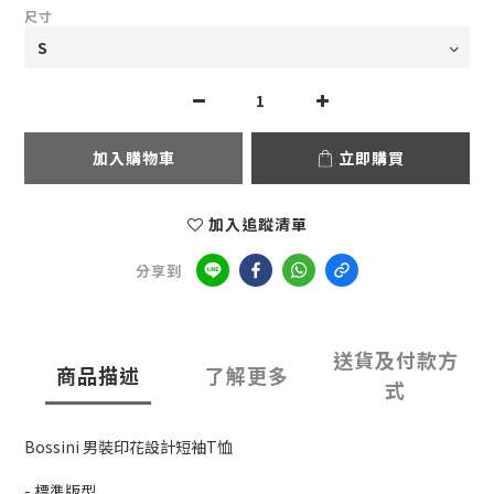
尺寸
加入購物車
立即購買
加入追蹤清單
分享到
送貨及付款方
商品描述
了解更多
式
Bossini 男裝印花設計短袖T恤
- 標準版型