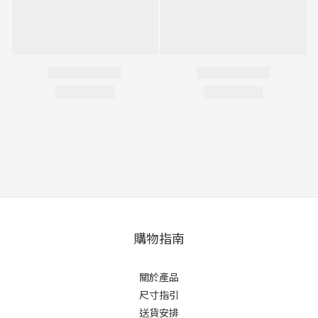
購物指南
關於產品
尺寸指引
送貨安排