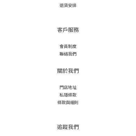
退貨安排
客戶服務
會員制度
聯絡我們
關於我們
門店地址
私隱條款
條款與細則
追蹤我們