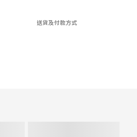
送貨及付款方式