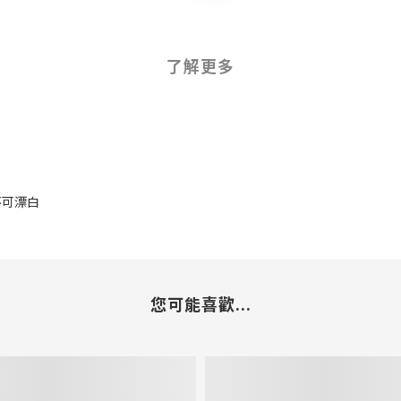
了解更多
 不可漂白
您可能喜歡...