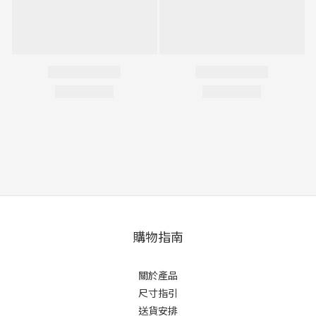
購物指南
關於產品
尺寸指引
送貨安排