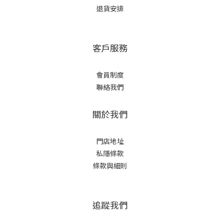
退貨安排
客戶服務
會員制度
聯絡我們
關於我們
門店地址
私隱條款
條款與細則
追蹤我們