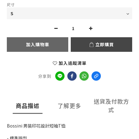
尺寸
加入購物車
立即購買
加入追蹤清單
分享到
送貨及付款方
商品描述
了解更多
式
Bossini 男裝印花設計短袖T恤
- 標準版型