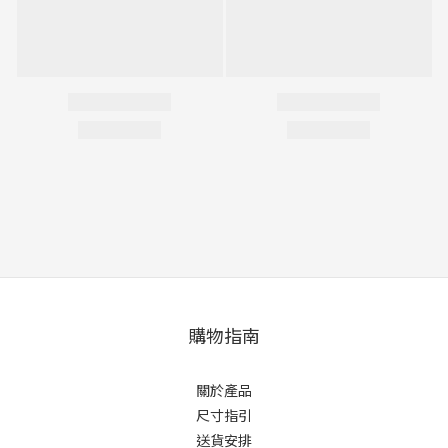
購物指南
關於產品
尺寸指引
送貨安排