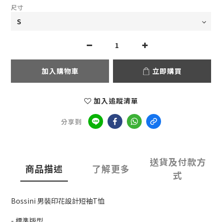
尺寸
加入購物車
立即購買
加入追蹤清單
分享到
送貨及付款方
商品描述
了解更多
式
Bossini 男裝印花設計短袖T恤
- 標準版型