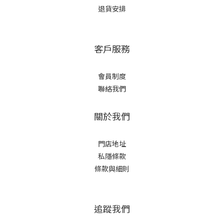
退貨安排
客戶服務
會員制度
聯絡我們
關於我們
門店地址
私隱條款
條款與細則
追蹤我們