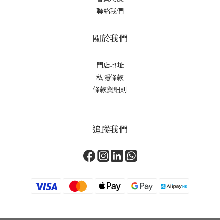
聯絡我們
關於我們
門店地址
私隱條款
條款與細則
追蹤我們