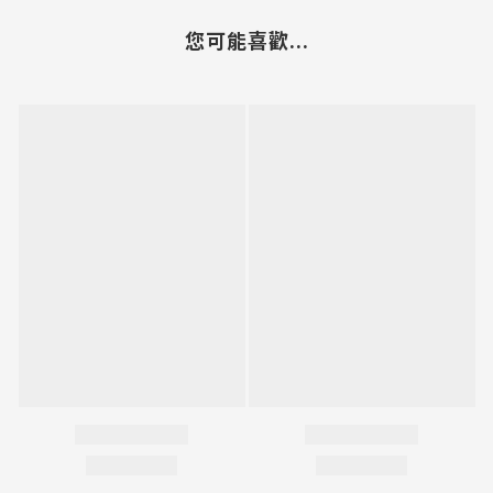
您可能喜歡...