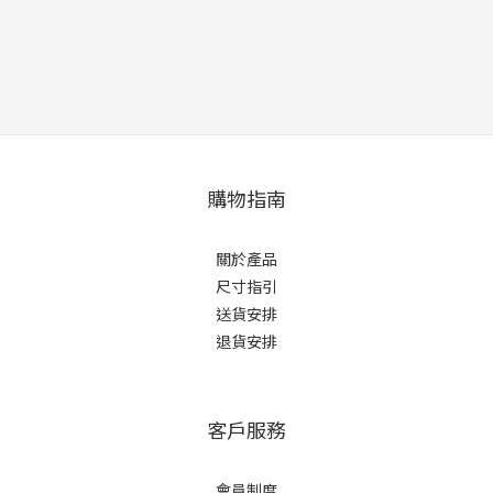
購物指南
關於產品
尺寸指引
送貨安排
退貨安排
客戶服務
會員制度