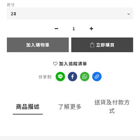
尺寸
加入購物車
立即購買
加入追蹤清單
分享到
送貨及付款方
商品描述
了解更多
式