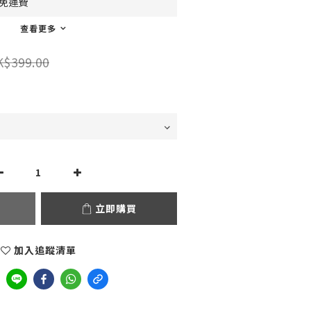
0免運費
查看更多
K$399.00
立即購買
加入追蹤清單