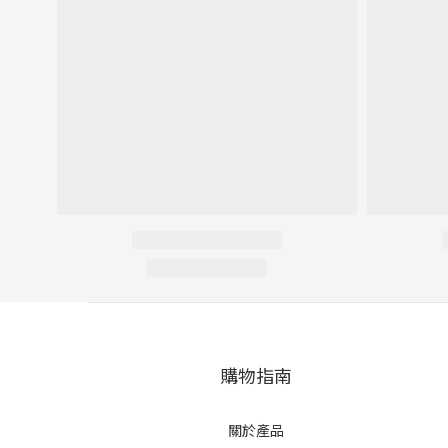
購物指南
關於產品