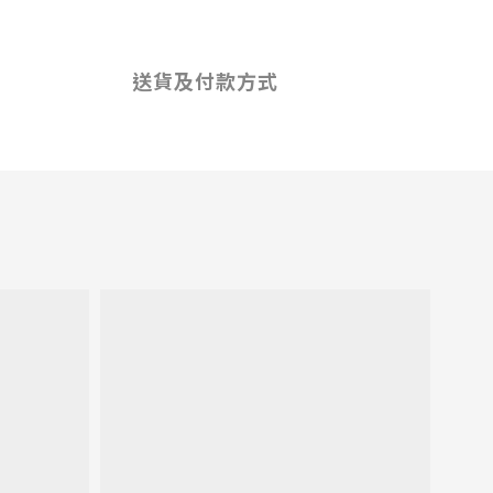
送貨及付款方式