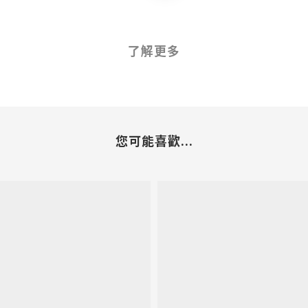
了解更多
您可能喜歡...