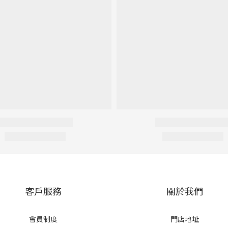
客戶服務
關於我們
會員制度
門店地址