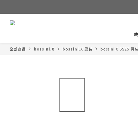
全部商品
bossini.X
bossini.X 男裝
bossini.X SS25 男