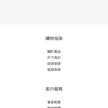
購物指南
關於產品
尺寸指引
送貨安排
退貨安排
客戶服務
會員制度
聯絡我們