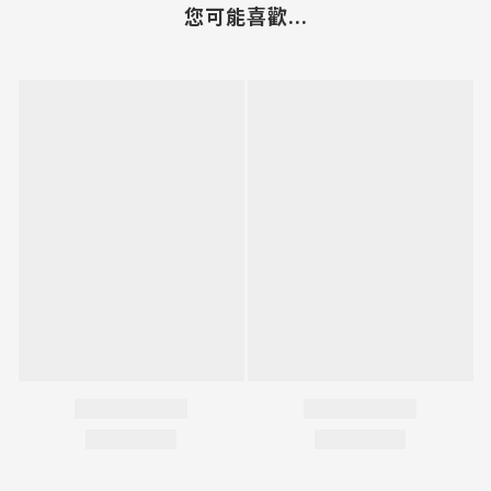
您可能喜歡...