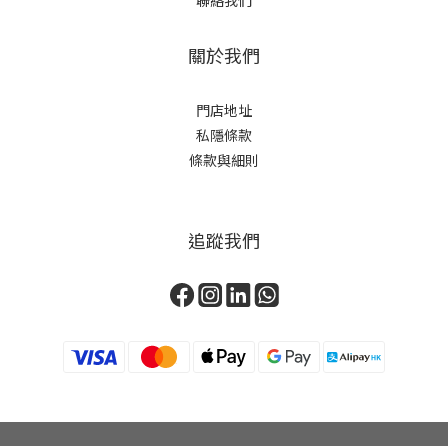
關於我們
門店地址
私隱條款
條款與細則
追蹤我們