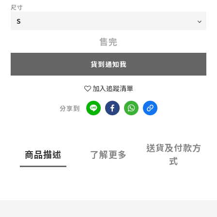
尺寸
售完
貨到通知我
加入追蹤清單
分享到
送貨及付款方
商品描述
了解更多
式