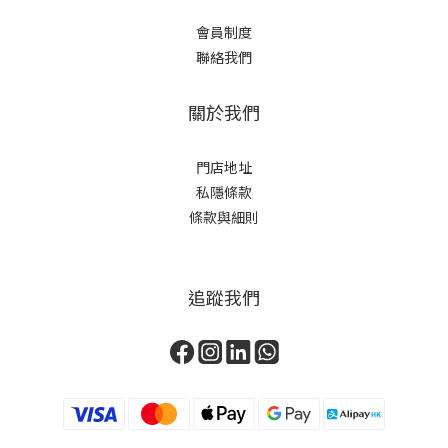
會員制度
聯絡我們
關於我們
門店地址
私隱條款
條款與細則
追蹤我們