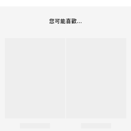
您可能喜歡...