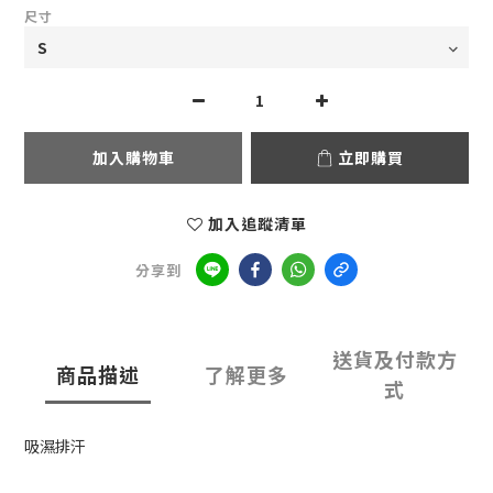
尺寸
加入購物車
立即購買
加入追蹤清單
分享到
送貨及付款方
商品描述
了解更多
式
吸濕排汗