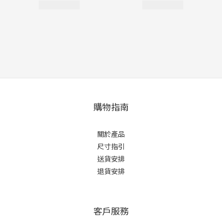
購物指南
關於產品
尺寸指引
送貨安排
退貨安排
客戶服務