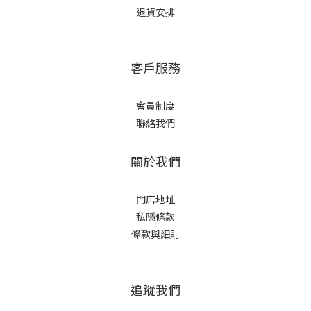
退貨安排
客戶服務
會員制度
聯絡我們
關於我們
門店地址
私隱條款
條款與細則
追蹤我們