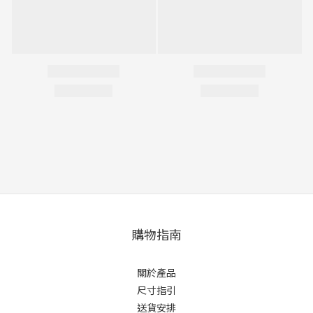
購物指南
關於產品
尺寸指引
送貨安排