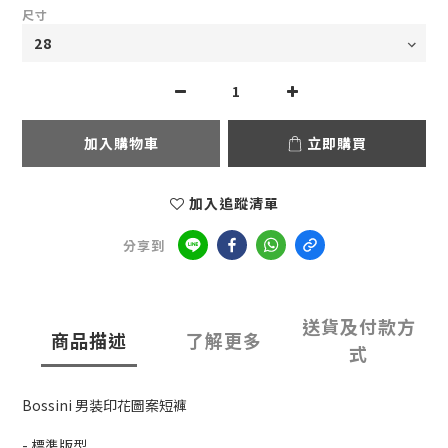
尺寸
加入購物車
立即購買
加入追蹤清單
分享到
送貨及付款方
商品描述
了解更多
式
Bossini 男装印花圖案短褲
- 標準版型