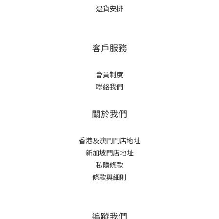
退貨安排
客戶服務
會員制度
聯絡我們
關於我們
香港及澳門門店地址
新加坡門店地址
私隱條款
條款與細則
追蹤我們