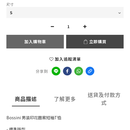
尺寸
加入購物車
立即購買
加入追蹤清單
分享到
送貨及付款方
商品描述
了解更多
式
Bossini 男装印花圖案短袖T恤
- 標準版型