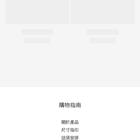
購物指南
關於產品
尺寸指引
送貨安排