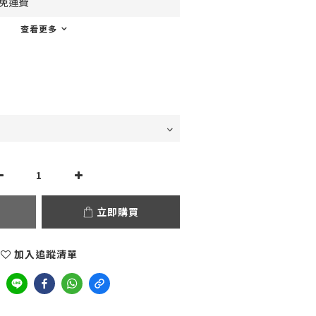
0免運費
查看更多
立即購買
加入追蹤清單