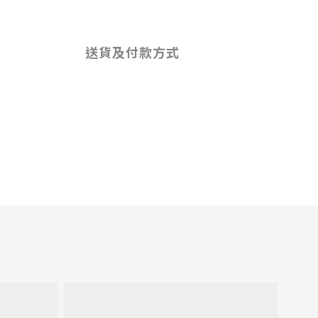
送貨及付款方式