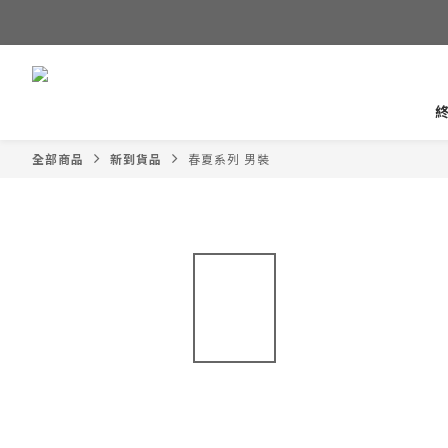
全部商品
新到貨品
春夏系列 男裝