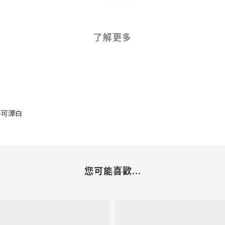
了解更多
 不可漂白
您可能喜歡...