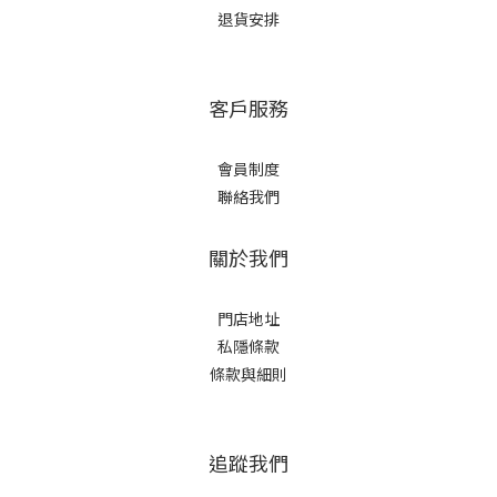
退貨安排
客戶服務
會員制度
聯絡我們
關於我們
門店地址
私隱條款
條款與細則
追蹤我們