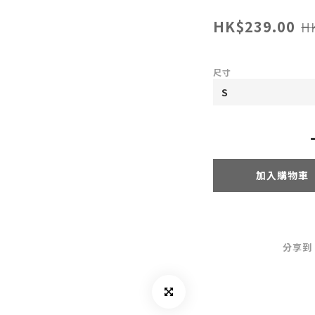
HK$239.00
H
尺寸
加入購物車
分享到