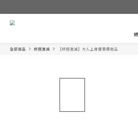
全部商品
終極激減
【終極激減】大人上身優惠價商品