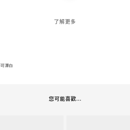
了解更多
 不可漂白
您可能喜歡...