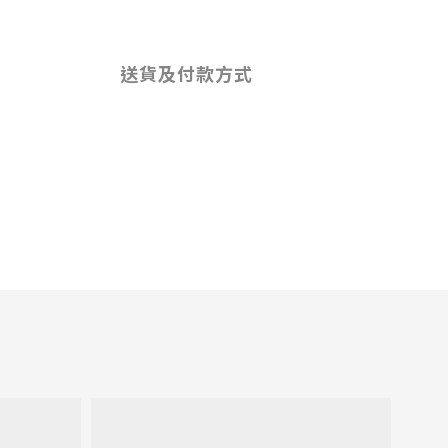
送貨及付款方式