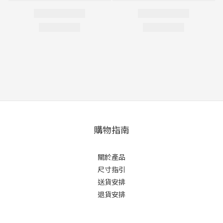
購物指南
關於產品
尺寸指引
送貨安排
退貨安排