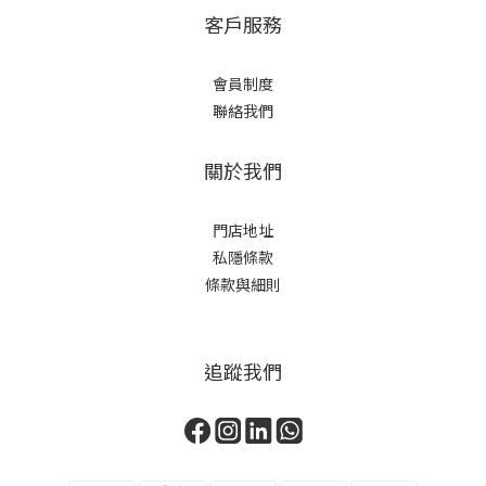
客戶服務
會員制度
聯絡我們
關於我們
門店地址
私隱條款
條款與細則
追蹤我們