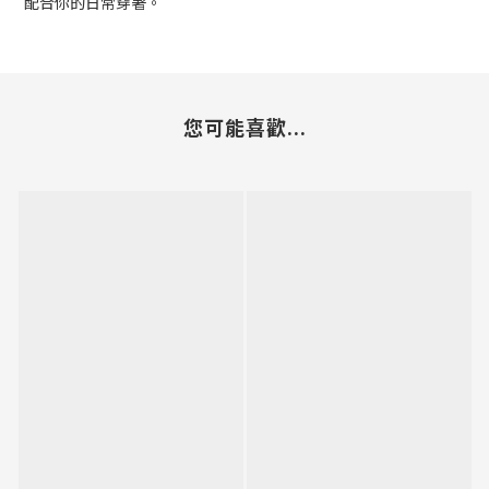
配合你的日常穿著。
您可能喜歡...