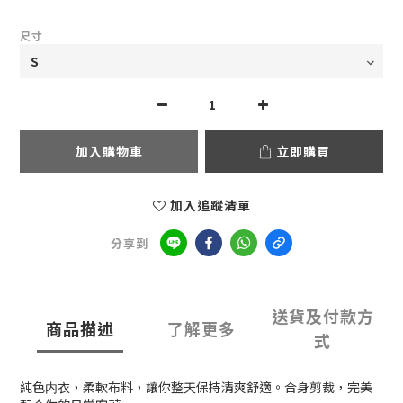
尺寸
加入購物車
立即購買
加入追蹤清單
分享到
送貨及付款方
商品描述
了解更多
式
純色内衣，柔軟布料，讓你整天保持清爽舒適。合身剪裁，完美