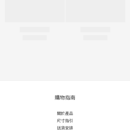
購物指南
關於產品
尺寸指引
送貨安排