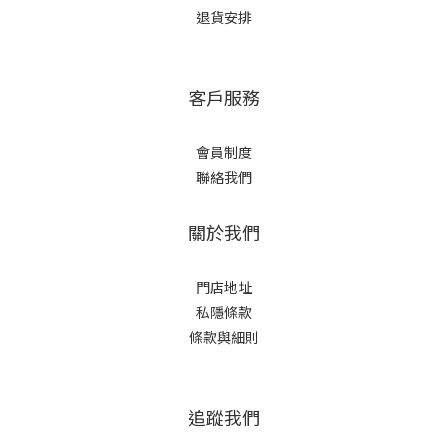
退貨安排
客戶服務
會員制度
聯絡我們
關於我們
門店地址
私隱條款
條款與細則
追蹤我們