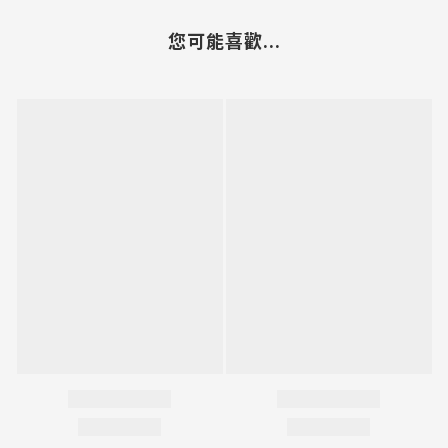
您可能喜歡...