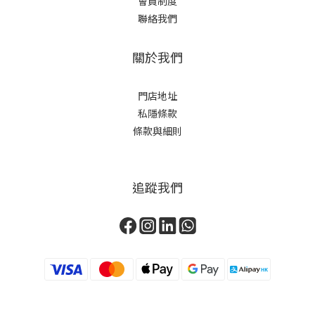
會員制度
聯絡我們
關於我們
門店地址
私隱條款
條款與細則
追蹤我們