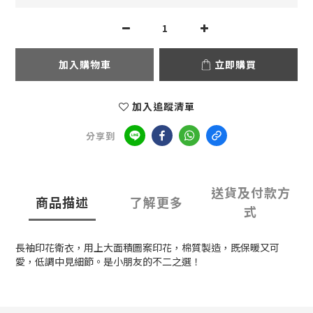
加入購物車
立即購買
加入追蹤清單
分享到
送貨及付款方
商品描述
了解更多
式
長袖印花衛衣，用上大面積圖案印花，棉質製造，既保暖又可
愛，低調中見細節。是小朋友的不二之選！