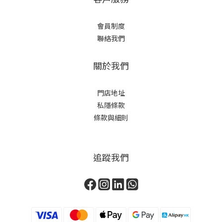
會員制度
聯絡我們
關於我們
門店地址
私隱條款
條款與細則
追蹤我們