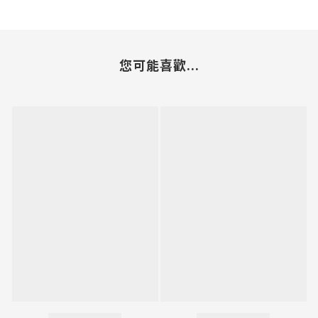
您可能喜歡...