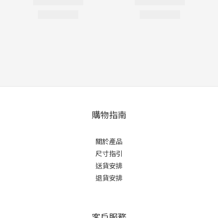
購物指南
關於產品
尺寸指引
送貨安排
退貨安排
客戶服務