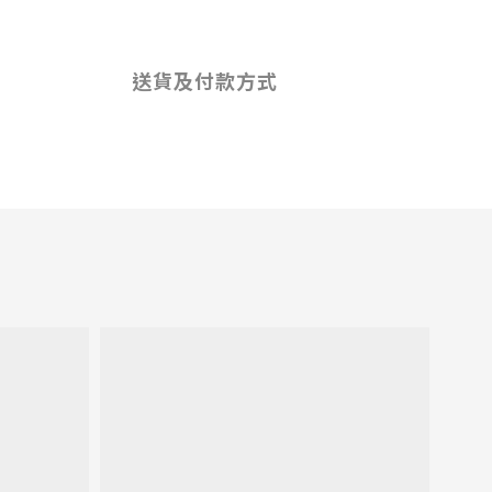
送貨及付款方式