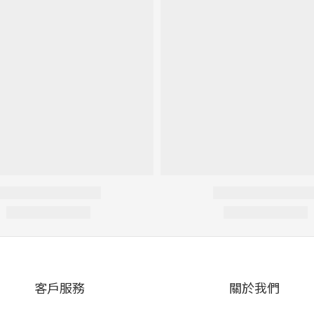
客戶服務
關於我們