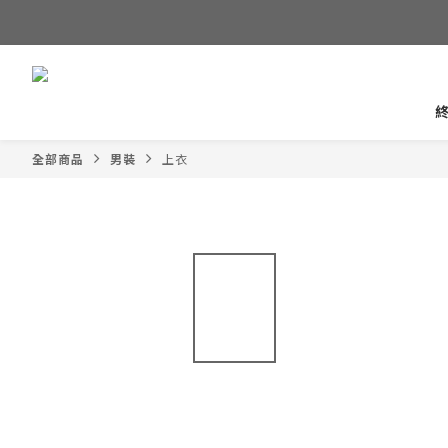
全部商品
男裝
上衣