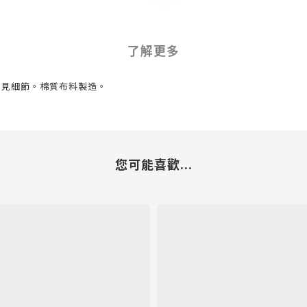
了解更多
中見細節。棉質布料製造。
您可能喜歡...