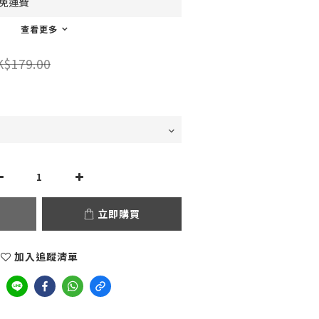
0免運費
查看更多
K$179.00
立即購買
加入追蹤清單