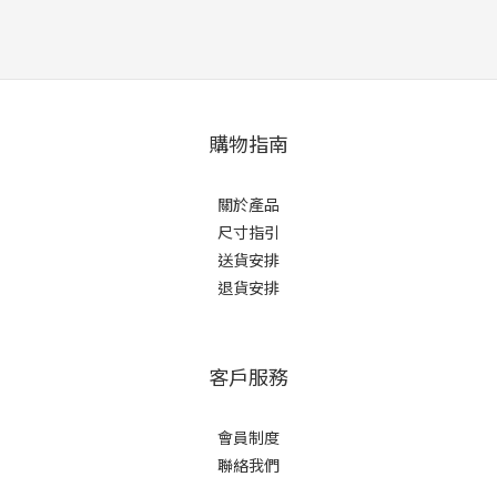
購物指南
關於產品
尺寸指引
送貨安排
退貨安排
客戶服務
會員制度
聯絡我們