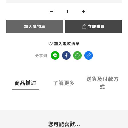
加入購物車
立即購買
加入追蹤清單
分享到
送貨及付款方
商品描述
了解更多
式
您可能喜歡...