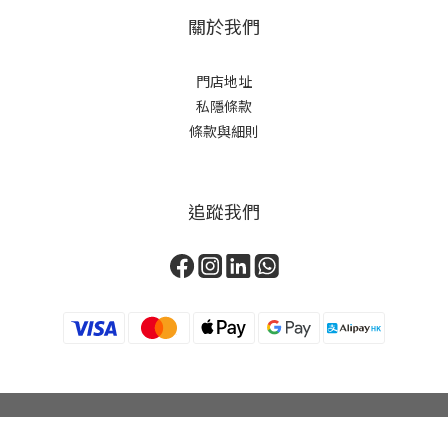
關於我們
門店地址
私隱條款
條款與細則
追蹤我們
立即購買