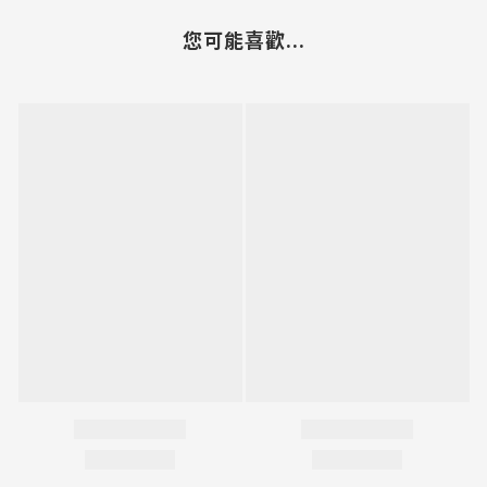
您可能喜歡...