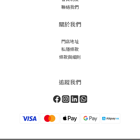
聯絡我們
關於我們
門店地址
私隱條款
條款與細則
追蹤我們