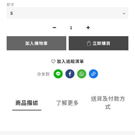
尺寸
加入購物車
立即購買
加入追蹤清單
分享到
送貨及付款方
商品描述
了解更多
式