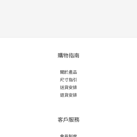
購物指南
關於產品
尺寸指引
送貨安排
退貨安排
客戶服務
會員制度