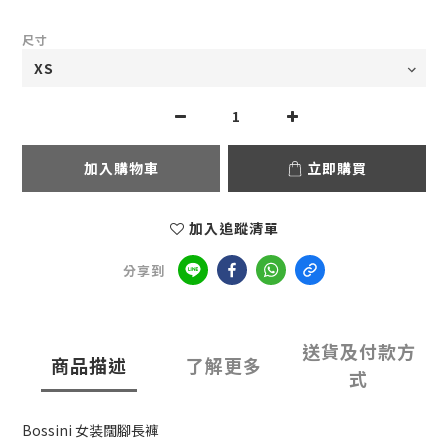
尺寸
加入購物車
立即購買
加入追蹤清單
分享到
送貨及付款方
商品描述
了解更多
式
Bossini 女装闊腳長褲