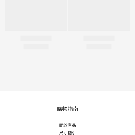
購物指南
關於產品
尺寸指引