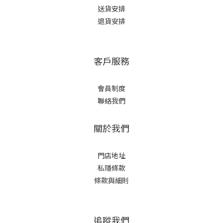
送貨安排
退貨安排
客戶服務
會員制度
聯絡我們
關於我們
門店地址
私隱條款
條款與細則
追蹤我們