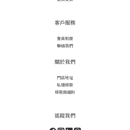
客戶服務
會員制度
聯絡我們
關於我們
門店地址
私隱條款
條款與細則
追蹤我們