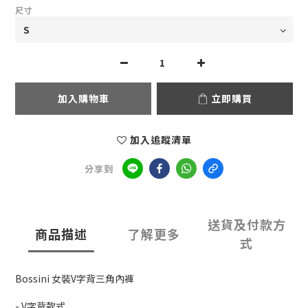
尺寸
加入購物車
立即購買
加入追蹤清單
分享到
送貨及付款方
商品描述
了解更多
式
Bossini 女裝V字背三角內褲
- V字背款式