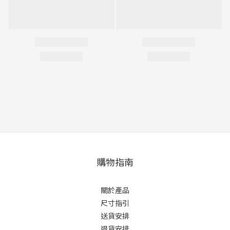
購物指南
關於產品
尺寸指引
送貨安排
退貨安排