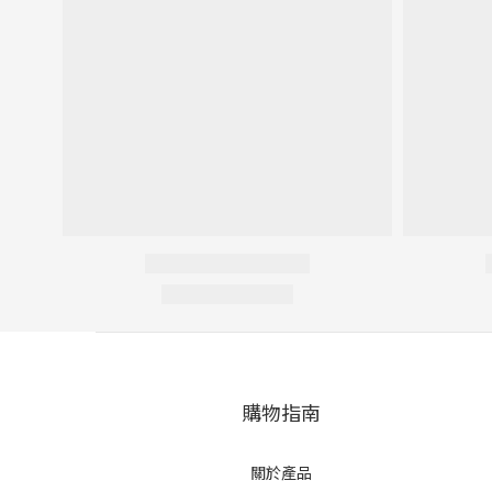
購物指南
關於產品