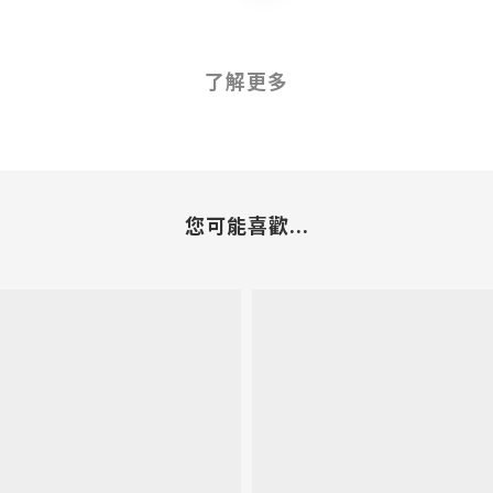
了解更多
您可能喜歡...