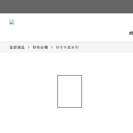
全部商品
秋冬必備
秋冬外套系列