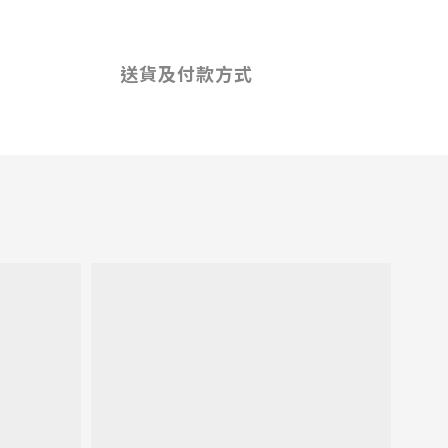
送貨及付款方式