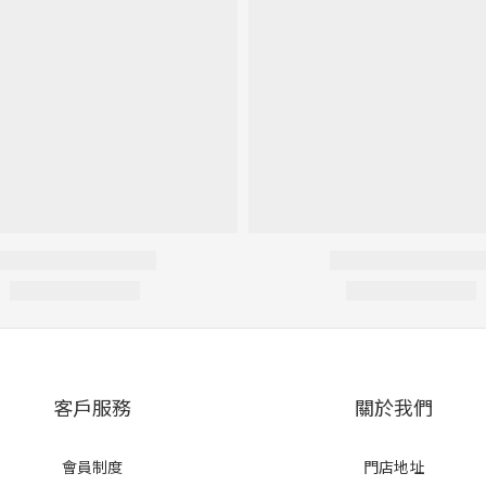
客戶服務
關於我們
會員制度
門店地址