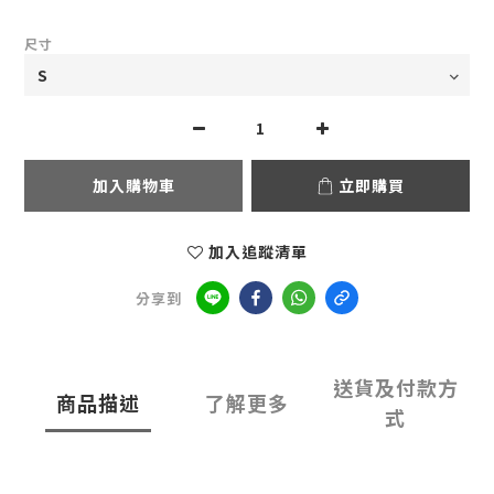
尺寸
加入購物車
立即購買
加入追蹤清單
分享到
送貨及付款方
商品描述
了解更多
式