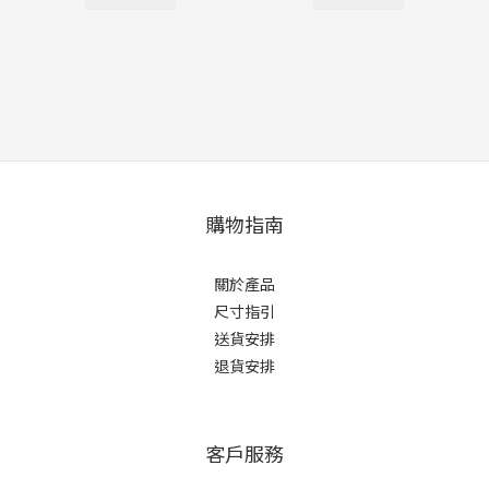
購物指南
關於產品
尺寸指引
送貨安排
退貨安排
客戶服務