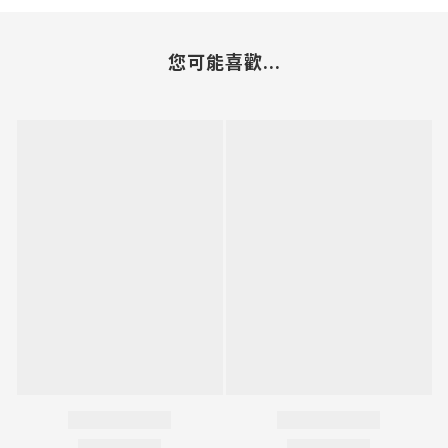
您可能喜歡...