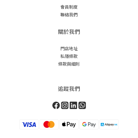
會員制度
聯絡我們
關於我們
門店地址
私隱條款
條款與細則
追蹤我們