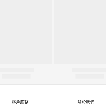
客戶服務
關於我們