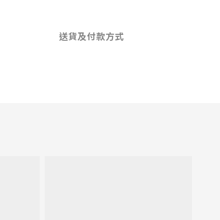
送貨及付款方式