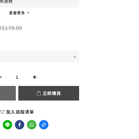
0免運費
查看更多
K$179.00
立即購買
加入追蹤清單