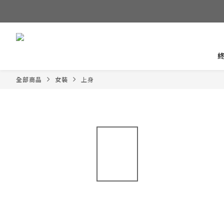
全部商品
女裝
上身