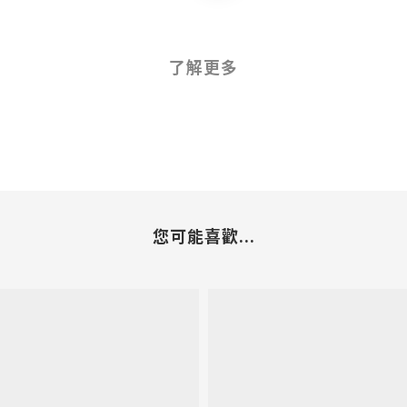
了解更多
您可能喜歡...